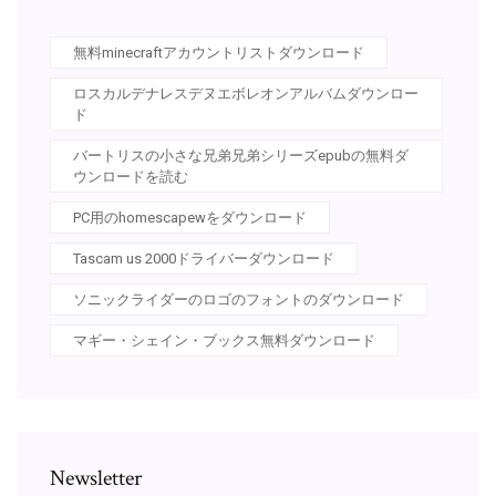
無料minecraftアカウントリストダウンロード
ロスカルデナレスデヌエボレオンアルバムダウンロー
ド
バートリスの小さな兄弟兄弟シリーズepubの無料ダ
ウンロードを読む
PC用のhomescapewをダウンロード
Tascam us 2000ドライバーダウンロード
ソニックライダーのロゴのフォントのダウンロード
マギー・シェイン・ブックス無料ダウンロード
Newsletter