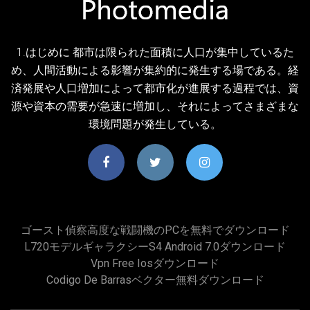
1.はじめに 都市は限られた面積に人口が集中しているた
め、人間活動による影響が集約的に発生する場である。経
済発展や人口増加によって都市化が進展する過程では、資
源や資本の需要が急速に増加し、それによってさまざまな
環境問題が発生している。
ゴースト偵察高度な戦闘機のPCを無料でダウンロード
L720モデルギャラクシーS4 Android 7.0ダウンロード
Vpn Free Iosダウンロード
Codigo De Barrasベクター無料ダウンロード