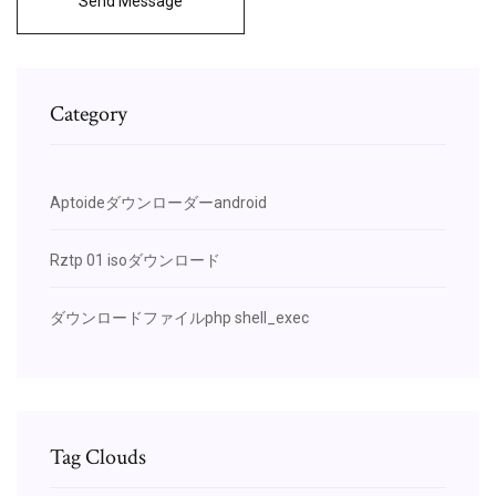
Send Message
Category
Aptoideダウンローダーandroid
Rztp 01 isoダウンロード
ダウンロードファイルphp shell_exec
Tag Clouds