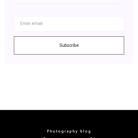
Subscribe