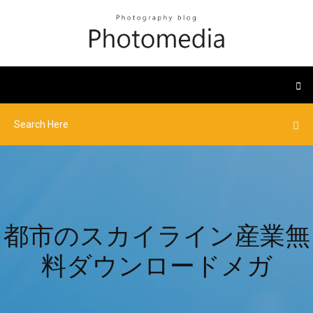
都市のスカイライン産業無
料ダウンロードメガ