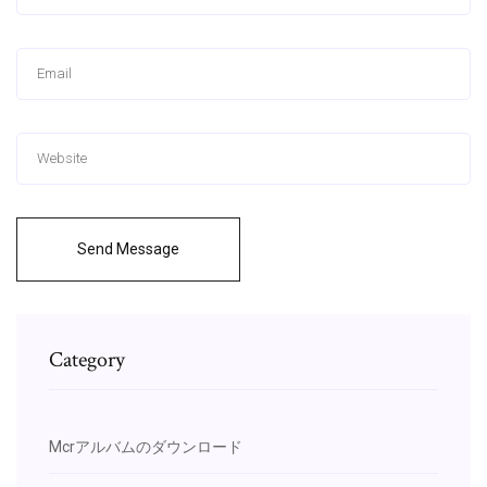
Send Message
Category
Mcrアルバムのダウンロード