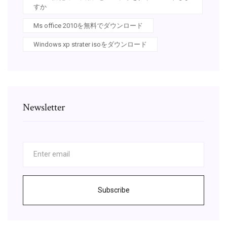
すか
Ms office 2010を無料でダウンロード
Windows xp strater isoをダウンロード
Newsletter
Subscribe