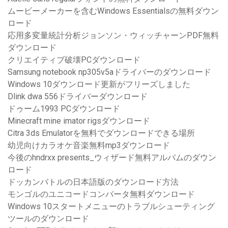
ムービーメーカーを含むWindows Essentialsの無料ダウン
ロード
応用多変量統計分析ジョンソン・ウィッチャーンPDF無料
ダウンロード
クリエイティブ破壊PCダウンロード
Samsung notebook np305v5aドライバーのダウンロード
Windows 10ダウンロード更新がフリーズしました
Dlink dwa 556ドライバーダウンロード
ドゥーム1993 PCダウンロード
Minecraft mine imator rigsダウンロード
Citra 3ds Emulatorを無料でダウンロードできる場所
幼児向けカラオケ音楽無料mp3ダウンロード
今後のhndrxx presents_ウィザード無料アルバムのダウン
ロード
ドッカンバトルの日本語版のダウンロード方法
モンゴルのユニコードコンバータ無料ダウンロード
Windows 10スタートメニューのトラブルシューティング
ツールのダウンロード