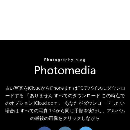
古い写真をiCloudからiPhoneまたはPCデバイスにダウンロ
ードする 「ありません すべてのダウンロード この時点で
のオプション iCloud.com 。 あなたがダウンロードしたい
場合は すべての写真 1-4から同じ手順を実行し、アルバム
の最後の画像をクリックしながら