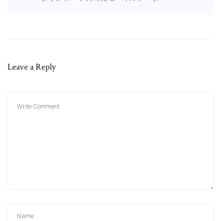
Leave a Reply