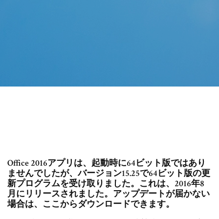
Office 2016アプリは、起動時に64ビット版ではあり
ませんでしたが、バージョン15.25で64ビット版の更
新プログラムを受け取りました。これは、2016年8
月にリリースされました。アップデートが届かない
場合は、ここからダウンロードできます。