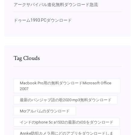
アークサバイバル進化無料ダウンロード急流
ドゥーム1993 PCダウンロード
Tag Clouds
Macbook Pro用の無料ダウンロードMicrosoft Office
2007
最新のパンジャブ語の歌2020 mp3無料ダウンロード
Mcrアルバムのダウンロード
インドのiphone 5c a1532の最新のiOSをダウンロード
Annke防犯カメラ用にどのアプリをダウンロードしま