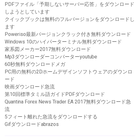
PDFファイル「予期しないサーバー応答」をダウンロード
しようとしています
クイックブックは無料のフルバージョンをダウンロードし
ます
Poweriso最新バージョンクラック付き無料ダウンロード
Windows 10のハイパーターミナル無料ダウンロード
家系図メーカー2017無料ダウンロード
Mp3ダウンローダーコンバーターyoutube
60秒無料ダウンロードメガ
PC用の無料の2Dホームデザインソフトウェアのダウンロ
ード
映画ダウンロード急流
第10回標準タミル語ガイドPDFダウンロード
Quantina Forex News Trader EA 2017無料ダウンロード急
流
5フィート離れた急流をダウンロードする
Gifダウンロードabrazos