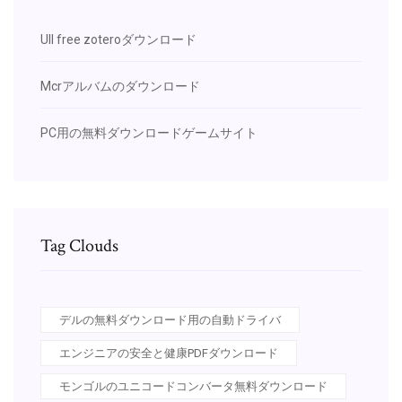
Ull free zoteroダウンロード
Mcrアルバムのダウンロード
PC用の無料ダウンロードゲームサイト
Tag Clouds
デルの無料ダウンロード用の自動ドライバ
エンジニアの安全と健康PDFダウンロード
モンゴルのユニコードコンバータ無料ダウンロード