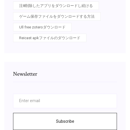
注8削除したアプリをダウンロードし続ける
ゲーム保存ファイルをダウンロードする方法
Ull free zoteroダウンロード
Reicast apkファイルのダウンロード
Newsletter
Subscribe