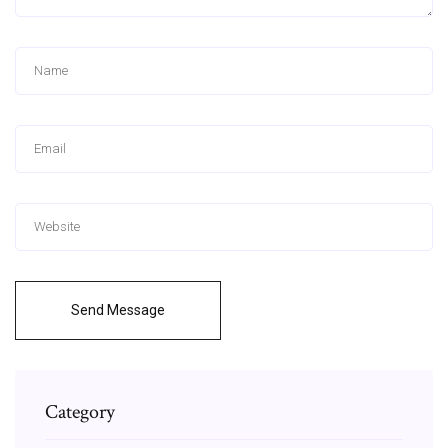
Send Message
Category