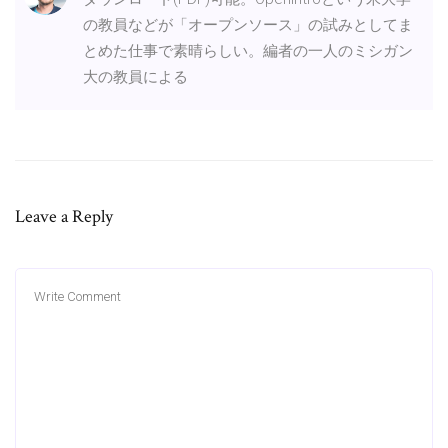
の教員などが「オープンソース」の試みとしてま
とめた仕事で素晴らしい。編者の一人のミシガン
大の教員による
Leave a Reply