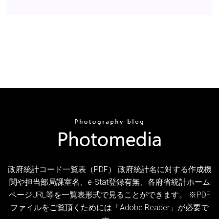
政府統計コード一覧表（PDF） 政府統計名に対する作成機
関や担当部局課室名、e-Stat登録有無、各府省統計ホーム
ページURL等を一覧表形式で見ることができます。 ※PDF
ファイルをご覧頂くためには「Adobe Reader」が必要で