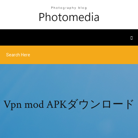
Vpn mod APKダウンロード