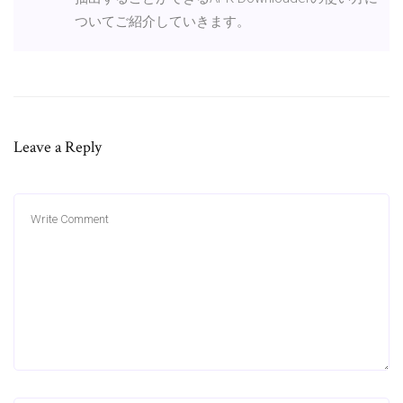
ついてご紹介していきます。
Leave a Reply