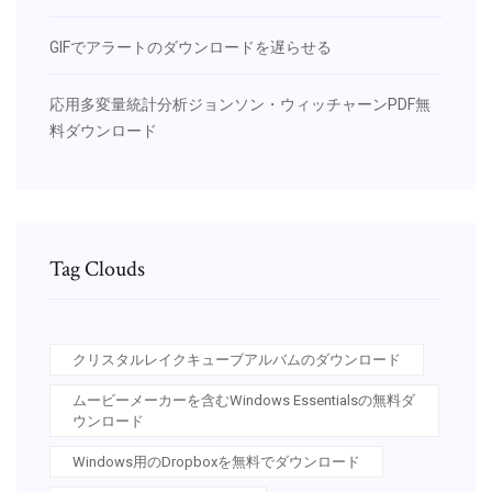
GIFでアラートのダウンロードを遅らせる
応用多変量統計分析ジョンソン・ウィッチャーンPDF無
料ダウンロード
Tag Clouds
クリスタルレイクキューブアルバムのダウンロード
ムービーメーカーを含むWindows Essentialsの無料ダ
ウンロード
Windows用のDropboxを無料でダウンロード