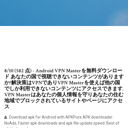
8/10 (582 点) - Android VPN Masterを無料ダウンロー
ド あなたの国で視聴できないコンテンツがあります
か?解決策はVPNでありVPN Masterを使えば他の国
でしか利用できないコンテンツにアクセスできます.
VPN Masterはあなたの個人情報を守りあなたの住む
地域でブロックされているサイトやページにアクセ
ス
Download apk for Android with APKPure APK downloader.
NoAds, Faster apk downloads and apk file update speed. Best of