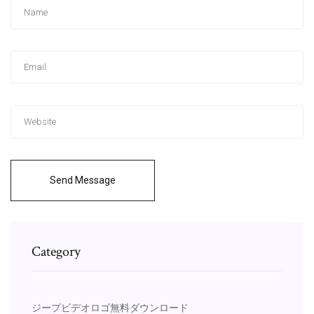
Send Message
Category
ジープビデオロゴ無料ダウンロード