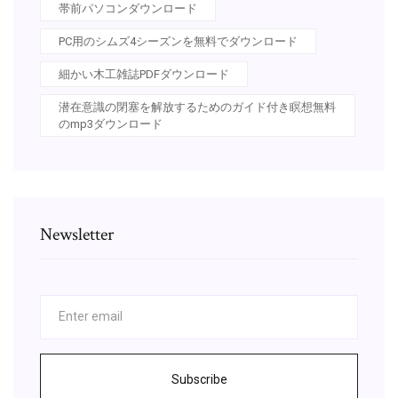
帯前パソコンダウンロード
PC用のシムズ4シーズンを無料でダウンロード
細かい木工雑誌PDFダウンロード
潜在意識の閉塞を解放するためのガイド付き瞑想無料
のmp3ダウンロード
Newsletter
Subscribe