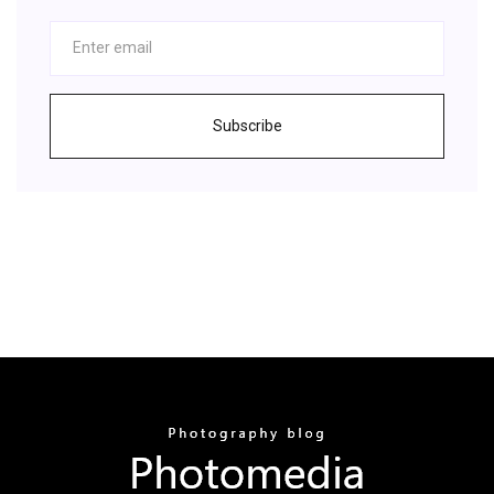
Subscribe