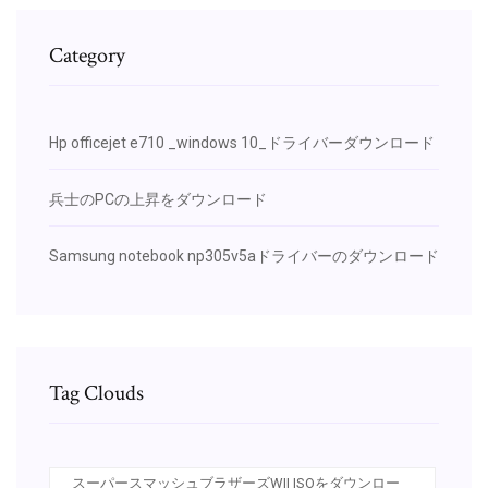
Category
Hp officejet e710 _windows 10_ドライバーダウンロード
兵士のPCの上昇をダウンロード
Samsung notebook np305v5aドライバーのダウンロード
Tag Clouds
スーパースマッシュブラザーズWII ISOをダウンロー