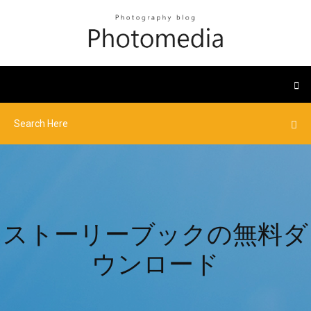
ストーリーブックの無料ダ
ウンロード