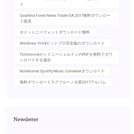
ド
Quantina Forex News Trader EA 2017無料ダウンロー
ド急流
ホイットニーフォントダウンロード無料
Windows 10 64ビットプロ完全版のダウンロード
TommorowがシドニーシェルドンのPDFを無料でダウ
ンロードする場合
Noteburner Spotify Music Converterダウンロード
無料ダウンロードラグブルーノ火星2017アルバム
Newsletter