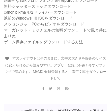
効果的なawkプログラミング第4版pdfのダウンロード
無料シャッターストックダウンロード
Canon pixma 472ドライバーダウンロード
以前のWindows 10 ISOをダウンロード
メッセンジャーPCからビデオをダウンロード
マーガレット・ミッチェルの無料ダウンロードで風と共に
去りぬ
ゲーム保存ファイルをダウンロードする方法
本のレイアウトはそのままに、文字の大きさを好みのサイズ
に変えられるから読みやすい。アプリ・登録は不要！今すぐブラ
ウザで読めます。 MEMO 会員登録すると、青空文庫をダウンロー
ドして