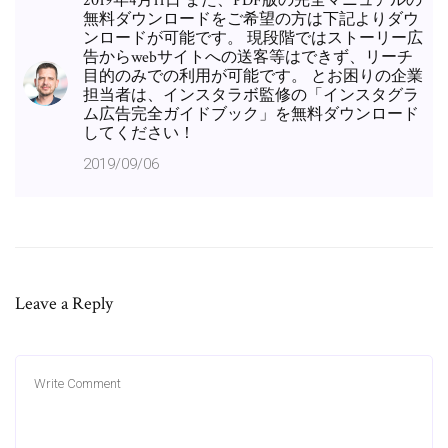
2019年4月11日 また、PDF版の完全マニュアルの
無料ダウンロードをご希望の方は下記よりダウ
ンロードが可能です。 現段階ではストーリー広
告からwebサイトへの送客等はできず、リーチ
目的のみでの利用が可能です。 とお困りの企業
担当者は、インスタラボ監修の「インスタグラ
ム広告完全ガイドブック」を無料ダウンロード
してください！
2019/09/06
Leave a Reply