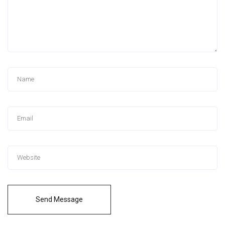
Send Message