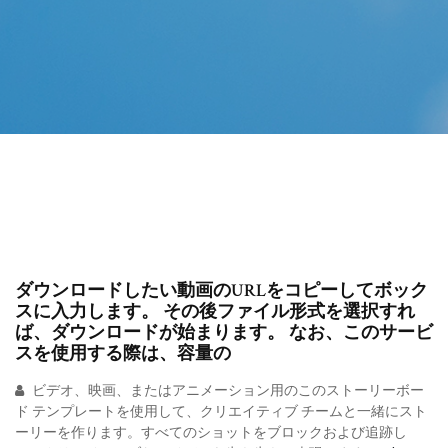
ダウンロードしたい動画のURLをコピーしてボック
スに入力します。 その後ファイル形式を選択すれ
ば、ダウンロードが始まります。 なお、このサービ
スを使用する際は、容量の
ビデオ、映画、またはアニメーション用のこのストーリーボー
ド テンプレートを使用して、クリエイティブ チームと一緒にスト
ーリーを作ります。すべてのショットをブロックおよび追跡し