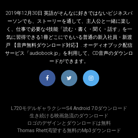
2019年12月30日 英語がそんなに好きではないビジネスパ
ーソンでも、ストーリーを通して、主人公と一緒に楽し
く、仕事で必要な4技能「読む・書く・聞く・話す」を一
気に習得できる1冊どこにでもいる普通の新入社員・新渡
戸 【音声無料ダウンロード対応】. オーディオブック配信
サービス「audiobook.jp」を利用して、CD音声のダウンロ
ードができます。
L720モデルギャラクシーS4 Android 7.0ダウンロード
生き続ける映画急流のダウンロード
ロゴのデザインとダウンロードは無料
Thomas Rhett渇望する無料のmp3ダウンロード