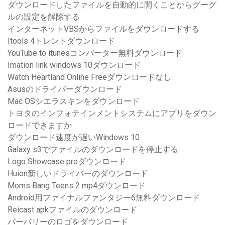
ダウンロードしたファイルを自動的に開くことからグーグ
ルの設定を解除する
インターネットVBSからファイルをダウンロードする
Itools 4トレントダウンロード
YouTube to itunesコンバーター無料ダウンロード
Imation link windows 10ダウンロード
Watch Heartland Online Freeダウンロードなし
Asusのドライバーダウンロード
Mac OSシエラスキンをダウンロード
トヨタのインフォテインメントシステムにアプリをダウン
ロードできますか
ダウンロード速度が遅いWindows 10
Galaxy s3でファイルのダウンロードを停止する
Logo Showcase proダウンロード
Huion新しいドライバーのダウンロード
Moms Bang Teens 2 mp4ダウンロード
Android用ファイナルファンタジー6無料ダウンロード
Reicast apkファイルのダウンロード
バーバリーのロゴをダウンロード